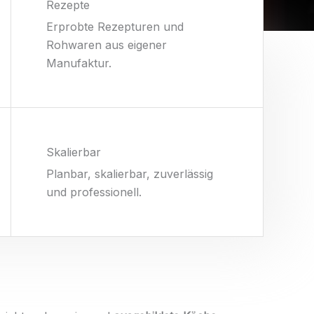
Rezepte
Erprobte Rezepturen und
Rohwaren aus eigener
Manufaktur.
Skalierbar
Planbar, skalierbar, zuverlässig
und professionell.