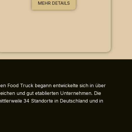
MEHR DETAILS
en Food Truck begann entwickelte sich in über
eichen und gut etablierten Unternehmen. Die
tlerweile 34 Standorte in Deutschland und in