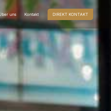
Über uns
Kontakt
DIREKT KONTAKT