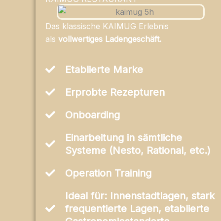
Das klassische KAIMUG Erlebnis
als
vollwertiges Ladengeschäft.
Etablierte Marke
Erprobte Rezepturen
Onboarding
Einarbeitung in sämtliche
Systeme (Nesto, Rational, etc.)
Operation Training
Ideal für: Innenstadtlagen, stark
frequentierte Lagen, etablierte