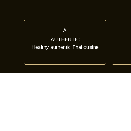
A
AUTHENTIC
Healthy authentic Thai cuisine