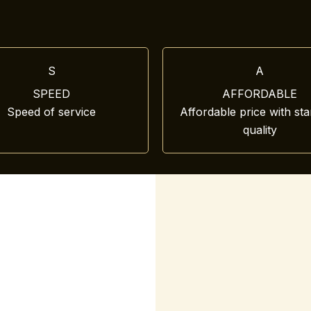
S
A
SPEED
AFFORDABLE
Speed of service
Affordable price with st
quality