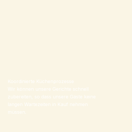
Koordinierte Küchenprozesse
Wir können unsere Gerichte schnell
zubereiten, so dass unsere Gäste keine
langen Wartezeiten in Kauf nehmen
müssen.