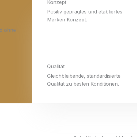
Konzept
Positiv geprägtes und etabliertes
Marken Konzept.
nd ohne
Qualität
Gleichbleibende, standardisierte
Qualität zu besten Konditionen.