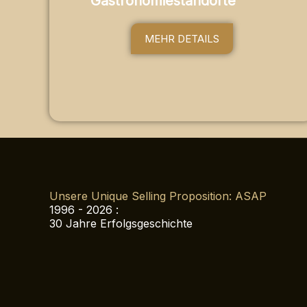
Gastronomiestandorte
MEHR DETAILS
Unsere Unique Selling Proposition: ASAP
1996 - 2026 :
30 Jahre Erfolgsgeschichte