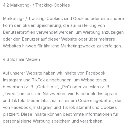
4.2 Marketing- / Tracking-Cookies
Marketing- / Tracking-Cookies sind Cookies oder eine andere
Form der lokalen Speicherung, die zur Erstellung von
Benutzerprofilen verwendet werden, um Werbung anzuzeigen
oder den Benutzer auf dieser Website oder über mehrere
Websites hinweg für ähnliche Marketingzwecke zu verfolgen.
4.3 Soziale Medien
Auf unserer Website haben wir Inhalte von Facebook,
Instagram und TikTok eingebunden, um Webseiten zu
bewerben (z. B. „Gefällt mir“, „Pin“) oder zu teilen (z. B.
„Tweet“) in sozialen Netzwerken wie Facebook, Instagram
und TikTok. Dieser Inhalt ist mit einem Code eingebettet, der
von Facebook, Instagram und TikTok stammt und Cookies
platziert. Diese Inhalte können bestimmte Informationen für
personalisierte Werbung speichern und verarbeiten.