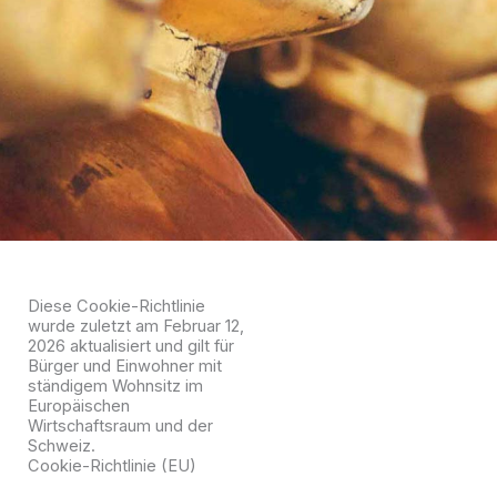
Diese Cookie-Richtlinie
wurde zuletzt am Februar 12,
2026 aktualisiert und gilt für
Bürger und Einwohner mit
ständigem Wohnsitz im
Europäischen
Wirtschaftsraum und der
Schweiz.
Cookie-Richtlinie (EU)