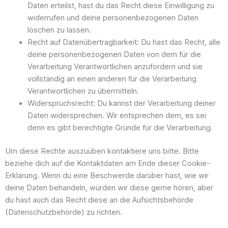
Daten erteilst, hast du das Recht diese Einwilligung zu
widerrufen und deine personenbezogenen Daten
löschen zu lassen.
Recht auf Datenübertragbarkeit: Du hast das Recht, alle
deine personenbezogenen Daten von dem für die
Verarbeitung Verantwortlichen anzufordern und sie
vollständig an einen anderen für die Verarbeitung
Verantwortlichen zu übermitteln.
Widerspruchsrecht: Du kannst der Verarbeitung deiner
Daten widersprechen. Wir entsprechen dem, es sei
denn es gibt berechtigte Gründe für die Verarbeitung.
Um diese Rechte auszuüben kontaktiere uns bitte. Bitte
beziehe dich auf die Kontaktdaten am Ende dieser Cookie-
Erklärung. Wenn du eine Beschwerde darüber hast, wie wir
deine Daten behandeln, würden wir diese gerne hören, aber
du hast auch das Recht diese an die Aufsichtsbehörde
(Datenschutzbehörde) zu richten.