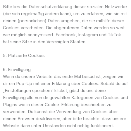
Bitte lies die Datenschutzerklärung dieser sozialen Netzwerke
(die sich regelmäßig ändern kann), um zu erfahren, wie sie mit
deinen (persönlichen) Daten umgehen, die sie mithilfe dieser
Cookies verarbeiten. Die abgerufenen Daten werden so weit
wie möglich anonymisiert. Facebook, Instagram und TikTok
hat seine Sitze in den Vereinigten Staaten
5. Platzierte Cookies
6. Einwilligung
Wenn du unsere Website das erste Mal besuchst, zeigen wir
dir ein Pop-Up mit einer Erklärung über Cookies. Sobald du auf
„Einstellungen speichern“ klickst, gibst du uns deine
Einwilligung alle von dir gewählten Kategorien von Cookies und
Plugins wie in dieser Cookie-Erklärung beschrieben zu
verwenden. Du kannst die Verwendung von Cookies über
deinen Browser deaktivieren, aber bitte beachte, dass unsere
Website dann unter Umständen nicht richtig funktioniert.