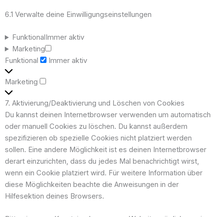
6.1 Verwalte deine Einwilligungseinstellungen
Funktional
Immer aktiv
Marketing
Funktional
Immer aktiv
Marketing
7. Aktivierung/Deaktivierung und Löschen von Cookies
Du kannst deinen Internetbrowser verwenden um automatisch
oder manuell Cookies zu löschen. Du kannst außerdem
spezifizieren ob spezielle Cookies nicht platziert werden
sollen. Eine andere Möglichkeit ist es deinen Internetbrowser
derart einzurichten, dass du jedes Mal benachrichtigt wirst,
wenn ein Cookie platziert wird. Für weitere Information über
diese Möglichkeiten beachte die Anweisungen in der
Hilfesektion deines Browsers.