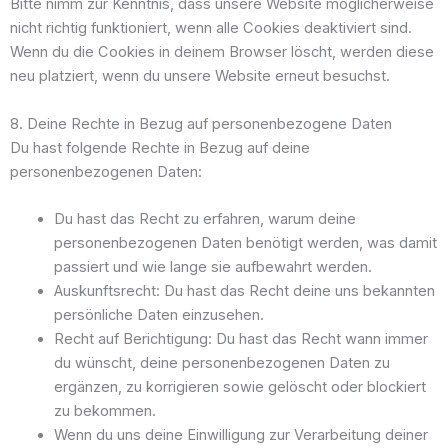
Bitte nimm zur Kenntnis, dass unsere Website möglicherweise
nicht richtig funktioniert, wenn alle Cookies deaktiviert sind.
Wenn du die Cookies in deinem Browser löscht, werden diese
neu platziert, wenn du unsere Website erneut besuchst.
8. Deine Rechte in Bezug auf personenbezogene Daten
Du hast folgende Rechte in Bezug auf deine
personenbezogenen Daten:
Du hast das Recht zu erfahren, warum deine
personenbezogenen Daten benötigt werden, was damit
passiert und wie lange sie aufbewahrt werden.
Auskunftsrecht: Du hast das Recht deine uns bekannten
persönliche Daten einzusehen.
Recht auf Berichtigung: Du hast das Recht wann immer
du wünscht, deine personenbezogenen Daten zu
ergänzen, zu korrigieren sowie gelöscht oder blockiert
zu bekommen.
Wenn du uns deine Einwilligung zur Verarbeitung deiner