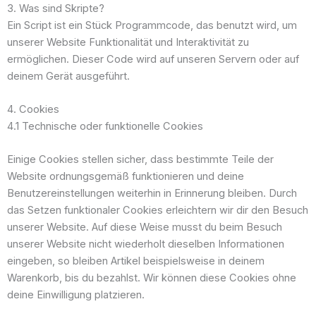
3. Was sind Skripte?
Ein Script ist ein Stück Programmcode, das benutzt wird, um
unserer Website Funktionalität und Interaktivität zu
ermöglichen. Dieser Code wird auf unseren Servern oder auf
deinem Gerät ausgeführt.
4. Cookies
4.1 Technische oder funktionelle Cookies
Einige Cookies stellen sicher, dass bestimmte Teile der
Website ordnungsgemäß funktionieren und deine
Benutzereinstellungen weiterhin in Erinnerung bleiben. Durch
das Setzen funktionaler Cookies erleichtern wir dir den Besuch
unserer Website. Auf diese Weise musst du beim Besuch
unserer Website nicht wiederholt dieselben Informationen
eingeben, so bleiben Artikel beispielsweise in deinem
Warenkorb, bis du bezahlst. Wir können diese Cookies ohne
deine Einwilligung platzieren.