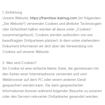
Marketing
Funktional
Marketing
1. Einführung
Unsere Website,
https://franchise-kaimug.com
(im folgenden:
„Die Website“) verwendet Cookies und ähnliche Technologien
(der Einfachheit halber werden all diese unter „Cookies“
zusammengefasst). Cookies werden außerdem von uns
beauftragten Drittparteien platziert. In dem unten stehendem
Dokument informieren wir dich über die Verwendung von
Cookies auf unserer Website.
2. Was sind Cookies?
Ein Cookie ist eine einfache kleine Datei, die gemeinsam mit
den Seiten einer Internetadresse versendet und vom
Webbrowser auf dem PC oder einem anderen Gerät
gespeichert werden kann. Die darin gespeicherten
Informationen können während folgender Besuche zu unseren
oder den Servern relevanter Drittanbieter gesendet werden.